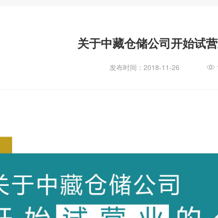
关于中藏仓储公司开始试营
发布时间：2018-11-26
