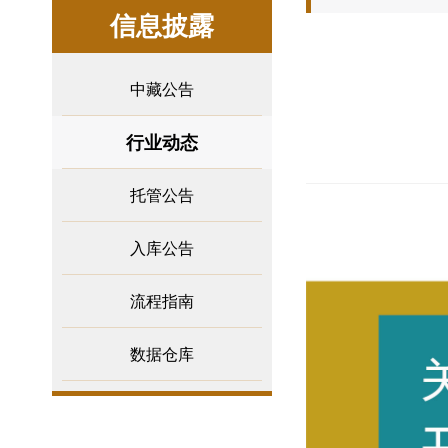
信息披露
中藏公告
行业动态
托管公告
入库公告
流程指南
数据仓库