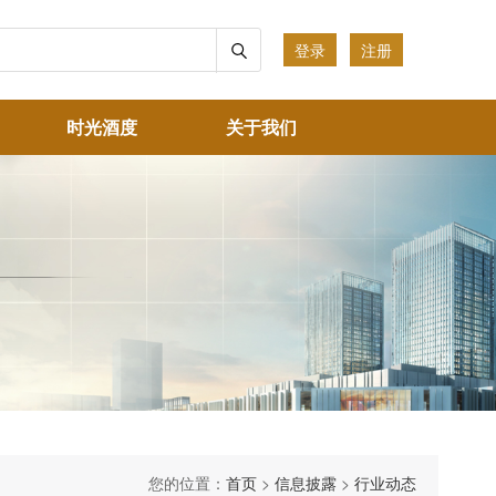
登录
注册
时光酒度
关于我们
您的位置：
首页
>
信息披露
>
行业动态