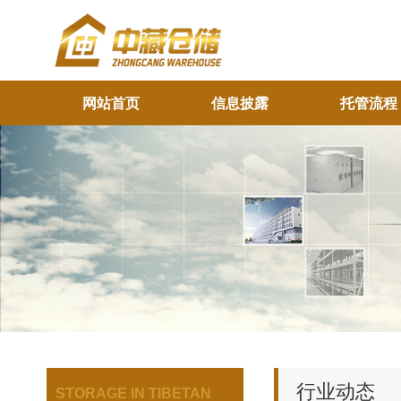
网站首页
信息披露
托管流程
行业动态
STORAGE IN TIBETAN