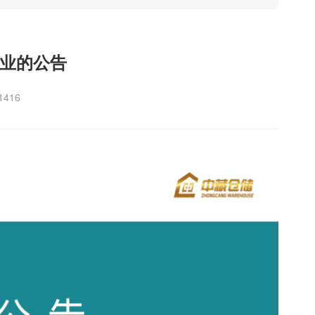
业的公告
1416