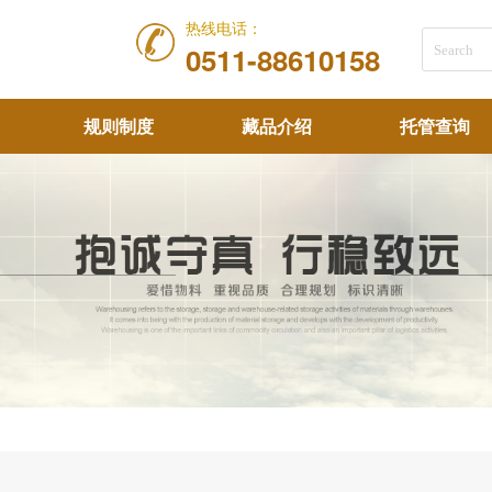
热线电话：
0511-88610158
规则制度
藏品介绍
托管查询