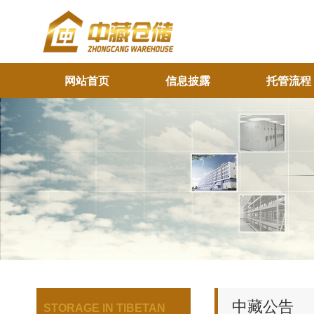
网站首页
信息披露
托管流程
中藏公告
STORAGE IN TIBETAN