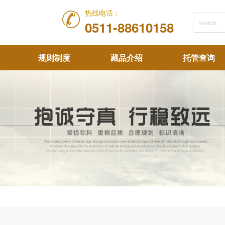
热线电话：
0511-88610158
规则制度
藏品介绍
托管查询