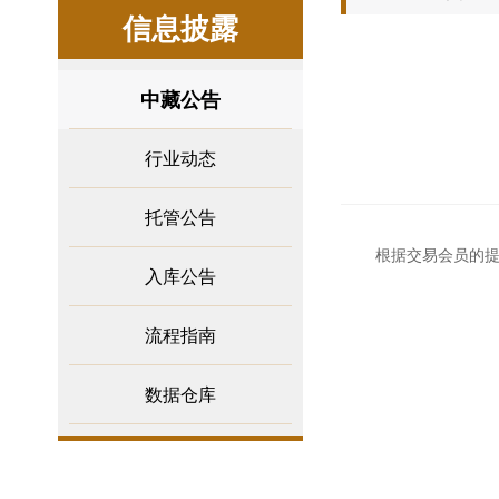
信息披露
中藏公告
行业动态
托管公告
根据交易会员的
入库公告
流程指南
数据仓库