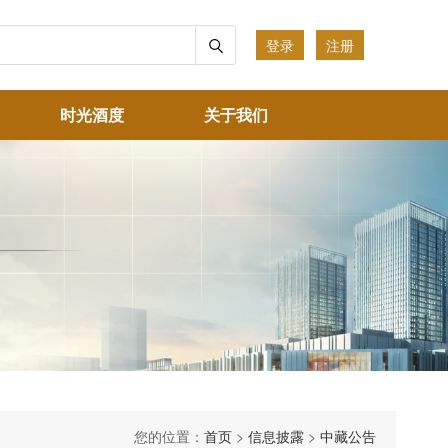
登录
注册
时光酒度
关于我们
您的位置：
首页
>
信息披露
>
中藏公告