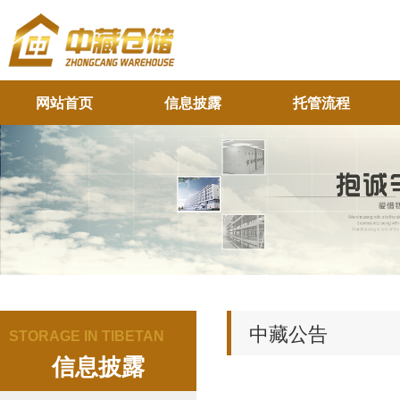
网站首页
信息披露
托管流程
中藏公告
STORAGE IN TIBETAN
信息披露