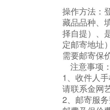
操作方法：
藏品品种、
择自提）、
定邮寄地址
需要邮寄保
注意事项
1、收件人
请联系金网
2、邮寄服