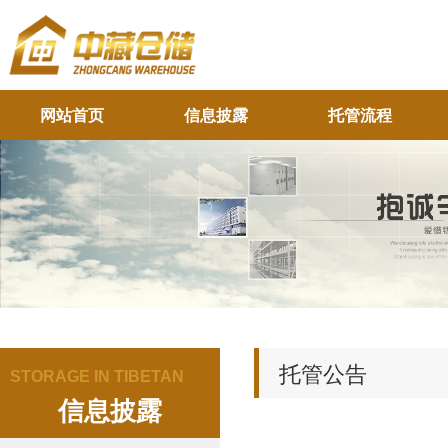
网站首页
信息披露
托管流程
托管公告
STORAGE IN TIBETAN
信息披露