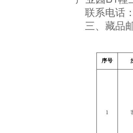
联系电话
三、藏品