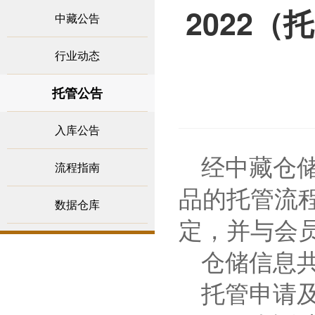
2022（
中藏公告
行业动态
托管公告
入库公告
经中藏仓
流程指南
品的托管流
数据仓库
定，并与会
仓储信息
托管申请