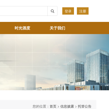
登录
注册
时光酒度
关于我们
您的位置：
首页
>
信息披露
>
托管公告