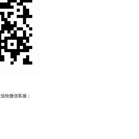
发送给微信客服；