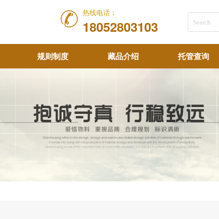
热线电话：
18052803103
规则制度
藏品介绍
托管查询