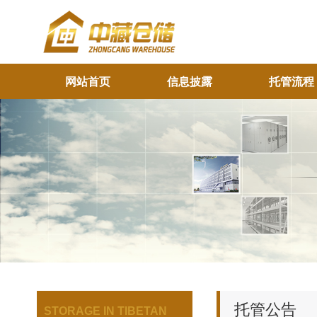
网站首页
信息披露
托管流程
托管公告
STORAGE IN TIBETAN